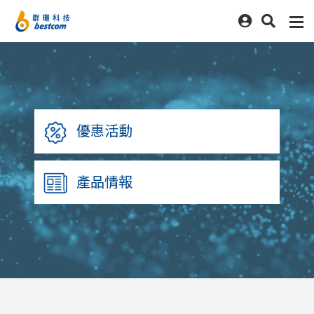
優惠活動
產品情報