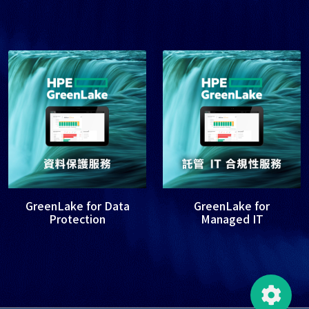
GreenLake for Data
GreenLake for
Protection
Managed IT