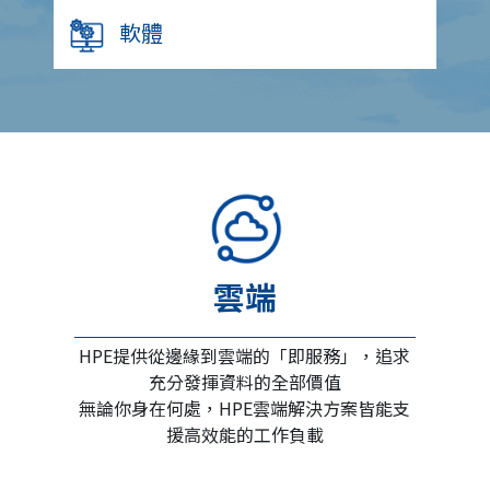
軟體
雲端
HPE提供從邊緣到雲端的「即服務」，追求
充分發揮資料的全部價值
無論你身在何處，HPE雲端解決方案皆能支
援高效能的工作負載