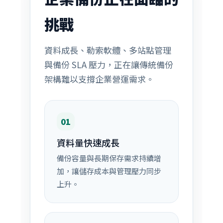
挑戰
資料成長、勒索軟體、多站點管理
與備份 SLA 壓力，正在讓傳統備份
架構難以支撐企業營運需求。
01
資料量快速成長
備份容量與長期保存需求持續增
加，讓儲存成本與管理壓力同步
上升。