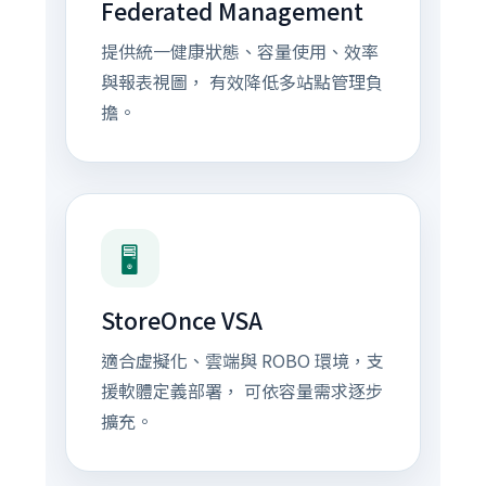
Federated Management
提供統一健康狀態、容量使用、效率
與報表視圖， 有效降低多站點管理負
擔。
🖥️
StoreOnce VSA
適合虛擬化、雲端與 ROBO 環境，支
援軟體定義部署， 可依容量需求逐步
擴充。