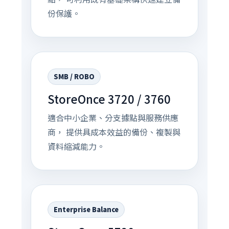
份保護。
SMB / ROBO
StoreOnce 3720 / 3760
適合中小企業、分支據點與服務供應
商， 提供具成本效益的備份、複製與
資料縮減能力。
Enterprise Balance