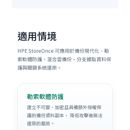
適用情境
HPE StoreOnce 可應用於備份現代化、勒
索軟體防護、混合雲備份、分支據點資料保
護與關鍵系統還原。
勒索軟體防護
建立不可變、加密且具備額外授權保
護的備份資料副本， 降低攻擊後無法
還原的風險。