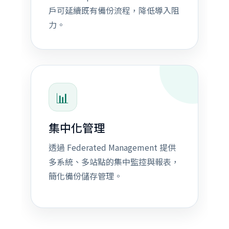
戶可延續既有備份流程，降低導入阻
力。
📊
集中化管理
透過 Federated Management 提供
多系統、多站點的集中監控與報表，
簡化備份儲存管理。