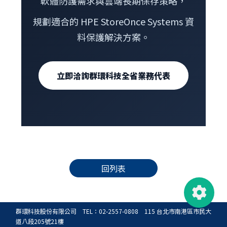
軟體防護需求與雲端長期保存策略，
規劃適合的 HPE StoreOnce Systems 資
料保護解決方案。
立即洽詢群環科技全省業務代表
回列表
群環科技股份有限公司 TEL：02-2557-0808 115 台北市南港區市民大
道八段205號21樓