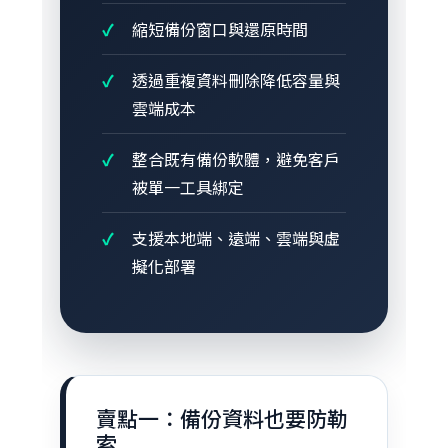
縮短備份窗口與還原時間
透過重複資料刪除降低容量與
雲端成本
整合既有備份軟體，避免客戶
被單一工具綁定
支援本地端、遠端、雲端與虛
擬化部署
賣點一：備份資料也要防勒
索