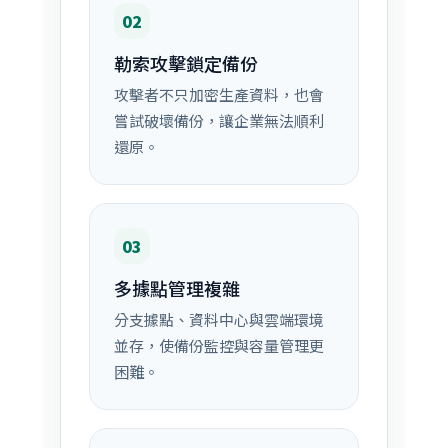
02
勒索攻擊鎖定備份
攻擊者不只加密生產資料，也會
嘗試破壞備份，讓企業無法順利
還原。
03
多據點管理複雜
分支據點、資料中心與雲端環境
並存，使備份監控與容量管理更
困難。