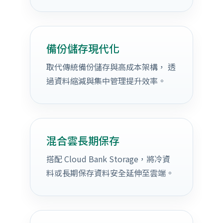
備份儲存現代化
取代傳統備份儲存與高成本架構， 透
過資料縮減與集中管理提升效率。
混合雲長期保存
搭配 Cloud Bank Storage，將冷資
料或長期保存資料安全延伸至雲端。