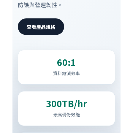
防護與營運韌性。
查看產品規格
60:1
資料縮減效率
300TB/hr
最高備份效能