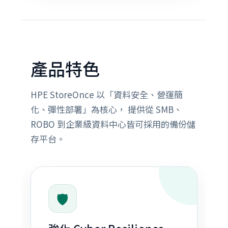
產品特色
HPE StoreOnce 以「資料安全、營運簡
化、彈性部署」為核心， 提供從 SMB、
ROBO 到企業級資料中心皆可採用的備份儲
存平台。
🛡️