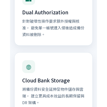
Dual Authorization
針對破壞性操作要求額外授權與核
准， 避免單一帳號遭入侵後造成備份
資料被刪除。
🌐
Cloud Bank Storage
將備份資料安全延伸至物件儲存與雲
端， 建立更具成本效益的長期保留與
DR 架構。