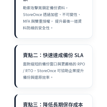
勒索攻擊常鎖定備份資料，
StoreOnce 透過加密、不可變性、
MFA 與雙重授權， 提升最後一道資
料防線的安全性。
賣點二：快速達成備份 SLA
面對縮短的備份窗口與更嚴格的 RPO
/ RTO，StoreOnce 可協助企業提升
備份與還原效率。
賣點三：降低長期保存成本