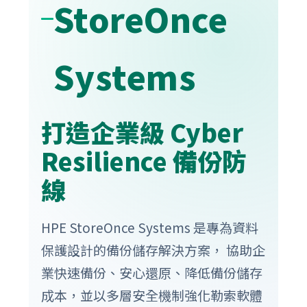
StoreOnce
Systems
打造企業級 Cyber
Resilience 備份防
線
HPE StoreOnce Systems 是專為資料
保護設計的備份儲存解決方案， 協助企
業快速備份、安心還原、降低備份儲存
成本，並以多層安全機制強化勒索軟體