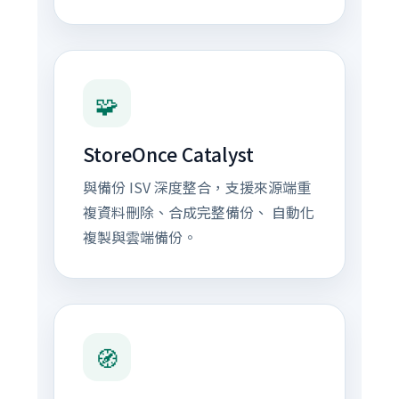
🧩
StoreOnce Catalyst
與備份 ISV 深度整合，支援來源端重
複資料刪除、合成完整備份、 自動化
複製與雲端備份。
🧭