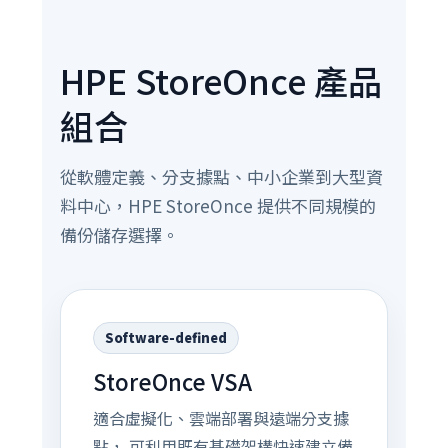
HPE StoreOnce 產品
組合
從軟體定義、分支據點、中小企業到大型資
料中心，HPE StoreOnce 提供不同規模的
備份儲存選擇。
Software-defined
StoreOnce VSA
適合虛擬化、雲端部署與遠端分支據
點， 可利用既有基礎架構快速建立備