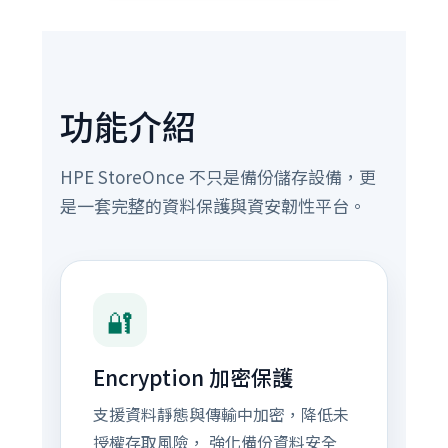
功能介紹
HPE StoreOnce 不只是備份儲存設備，更
是一套完整的資料保護與資安韌性平台。
🔐
Encryption 加密保護
支援資料靜態與傳輸中加密，降低未
授權存取風險， 強化備份資料安全