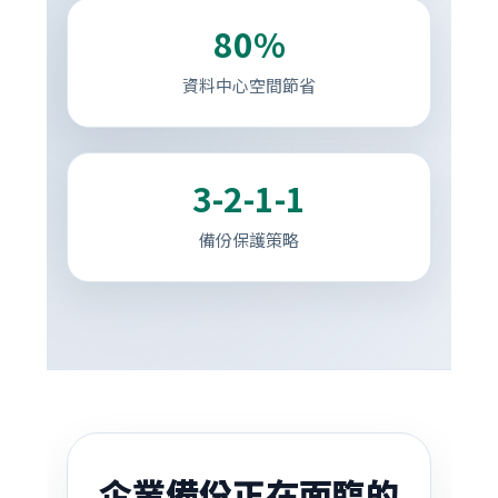
80%
資料中心空間節省
3-2-1-1
備份保護策略
企業備份正在面臨的