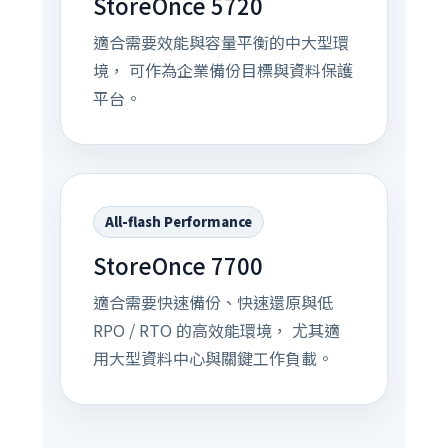
StoreOnce 5720
適合需要效能與容量平衡的中大型環
境， 可作為企業備份目標與資料保護
平台。
All-flash Performance
StoreOnce 7700
適合需要快速備份、快速還原與低
RPO / RTO 的高效能環境， 尤其適
用大型資料中心與關鍵工作負載。