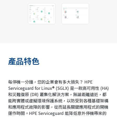
產品特色
每停機一分鐘，您的企業會有多大損失？ HPE
Serviceguard for Linux® (SGLX) 是一款高可用性 (HA)
和災難復原 (DR) 叢集化解決方案，無論距離遠近，都
能跨實體或虛擬環境保護系統，以防受到各種基礎架構
和應用程式故障的影響，從而延長關鍵應用程式的開機
運作時間。HPE Serviceguard 能降低意外停機帶來的