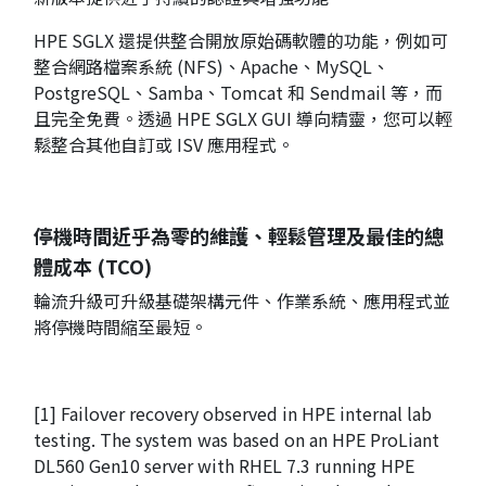
HPE SGLX 還提供整合開放原始碼軟體的功能，例如可
整合網路檔案系統 (NFS)、Apache、MySQL、
PostgreSQL、Samba、Tomcat 和 Sendmail 等，而
且完全免費。透過 HPE SGLX GUI 導向精靈，您可以輕
鬆整合其他自訂或 ISV 應用程式。
停機時間近乎為零的維護、輕鬆管理及最佳的總
體成本 (TCO)
輪流升級可升級基礎架構元件、作業系統、應用程式並
將停機時間縮至最短。
[1] Failover recovery observed in HPE internal lab
testing. The system was based on an HPE ProLiant
DL560 Gen10 server with RHEL 7.3 running HPE