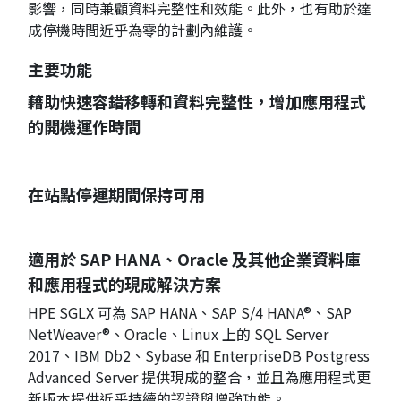
影響，同時兼顧資料完整性和效能。此外，也有助於達
成停機時間近乎為零的計劃內維護。
主要功能
藉助快速容錯移轉和資料完整性，增加應用程式
的開機運作時間
在站點停運期間保持可用
適用於 SAP HANA、Oracle 及其他企業資料庫
和應用程式的現成解決方案
HPE SGLX 可為 SAP HANA、SAP S/4 HANA®、SAP
NetWeaver®、Oracle、Linux 上的 SQL Server
2017、IBM Db2、Sybase 和 EnterpriseDB Postgress
Advanced Server 提供現成的整合，並且為應用程式更
新版本提供近乎持續的認證與增強功能。