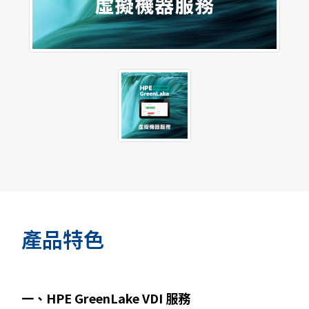
產品特色
一、HPE GreenLake VDI 服務