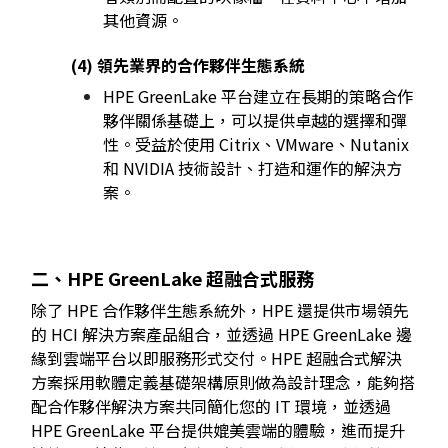
其他資源。
(4) 領先業界的合作夥伴生態系統
HPE GreenLake 平台建立在長期的策略合作
夥伴關係基礎上，可以提供卓越的選擇和彈
性。受益於使用 Citrix、VMware、Nutanix
和 NVIDIA 技術設計、打造和運作的解決方
案。
二、HPE GreenLake 超融合式服務
除了 HPE 合作夥伴生態系統外，HPE 還提供市場領先
的 HCI 解決方案產品組合，並透過 HPE GreenLake 邊
緣到雲端平台以即服務形式交付。HPE 超融合式解決
方案採用軟體定義基礎架構原則做為設計理念，能夠搭
配合作夥伴解決方案共同簡化您的 IT 環境，並透過
HPE GreenLake 平台提供媲美雲端的體驗，進而提升