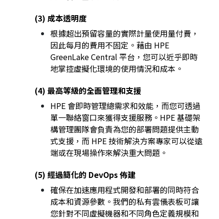
(3) 成本透明度
根據超出預留容量的實際計量使用量付費，
因此每月的費用不固定。藉由 HPE
GreenLake Central 平台，您可以近乎即時
地掌控虛擬化環境的使用情況和成本。
(4) 最高等級的全面管理和支援
HPE 會即時管理總需求和效能，而您可透過
單一聯絡窗口來獲得支援服務。HPE 基礎架
構管理團隊會負責為您的部署問題提供主動
式支援，而 HPE 技術解決方案專家可以從遠
端或在現場操作來解決重大問題。
(5) 經過簡化的 DevOps 佈建
確保在加速應用程式開發和部署的同時符合
成本和資源參數。我們的私有雲儀表板可讓
您針對不同虛擬機器和不同角色定義規模和