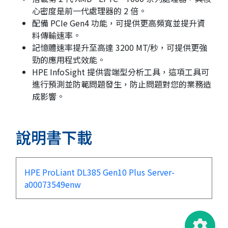
心密度是前一代處理器的 2 倍。
配備 PCIe Gen4 功能，可提供更高頻寬並提升資
料傳輸速率。
記憶體速率提升至高達 3200 MT/秒，可提供更強
勁的應用程式效能。
HPE InfoSight 提供雲端型分析工具，這項工具可
進行預測並防範問題發生，防止問題對您的業務造
成影響。
說明書下載
HPE ProLiant DL385 Gen10 Plus Server-
a00073549enw