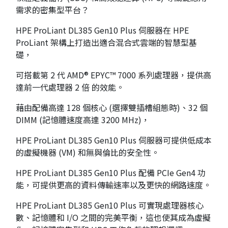
需求的密集型平台？
HPE ProLiant DL385 Gen10 Plus 伺服器在 HPE
ProLiant 架構上打造出適合混合式雲端的智慧型基
礎，
可搭載第 2 代 AMD® EPYC™ 7000 系列處理器，提供高
達前一代處理器 2 倍 的效能。
藉由配備高達 128 個核心 (選擇雙插槽組態時)、32 個
DIMM (記憶體速度高達 3200 MHz)，
HPE ProLiant DL385 Gen10 Plus 伺服器可提供低成本
的虛擬機器 (VM) 和無與倫比的安全性。
HPE ProLiant DL385 Gen10 Plus 配備 PCIe Gen4 功
能，可提供更高的資料傳輸速率以及更快的網路速度。
HPE ProLiant DL385 Gen10 Plus 可實現處理器核心
數、記憶體和 I/O 之間的完美平衡，這也使其成為虛擬