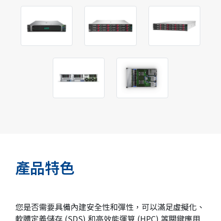
產品特色
您是否需要具備內建安全性和彈性，可以滿足虛擬化、
軟體定義儲存 (SDS) 和高效能運算 (HPC) 等關鍵應用