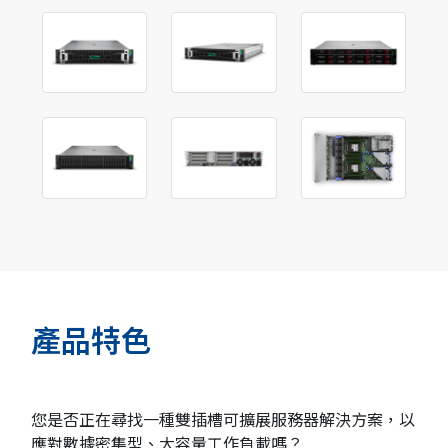
產品特色
您是否正在尋找一種雙插槽可擴展服務器解決方案，以
應對數據密集型、大容量工作負載嗎？