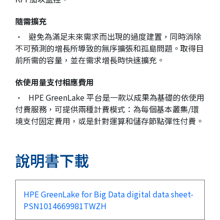
隨需擴充
• 避免為滿足未來需求而出現的過度建置，同時消除
不可預測的增長所導致的無序擴張和孤島問題。取得目
前所需的容量，並在需求增長時快速擴充。
依使用量支付相應費用
• HPE GreenLake 平台是一款以成果為基礎的依使用
付費服務，可提供兩種計費模式：為每個基本叢集/環
境支付固定費用，或是針對運算和儲存節點彈性付費。
說明書下載
HPE GreenLake for Big Data digital data sheet-
PSN1014669981TWZH