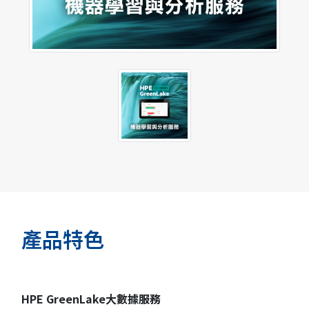
產品特色
HPE GreenLake大數據服務