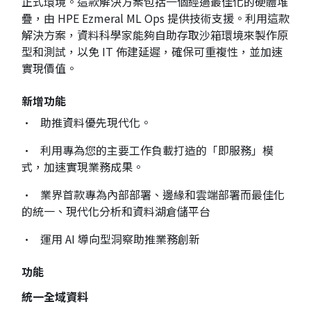
正式環境。這款解決方案包括一個經過最佳化的硬體堆
疊，由 HPE Ezmeral ML Ops 提供技術支援。利用這款
解決方案，資料科學家能夠自助存取沙箱環境來製作原
型和測試，以免 IT 佈建延遲，確保可重複性，並加速
實現價值。
新增功能
• 助推資料優先現代化。
• 利用專為您的主要工作負載打造的「即服務」模
式，加速實現業務成果。
• 業界首款專為內部部署、邊緣和雲端部署而最佳化
的統一、現代化分析和資料湖倉儲平台
• 運用 AI 導向型洞察助推業務創新
功能
統一全域資料